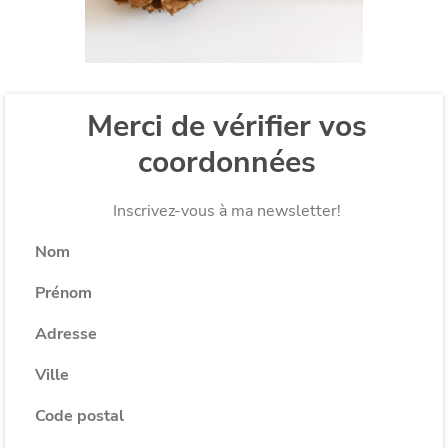
Merci de vérifier vos
coordonnées
Inscrivez-vous à ma newsletter!
Nom
Prénom
Adresse
Ville
Code postal