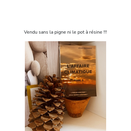
Vendu sans la pigne ni le pot à résine !!!